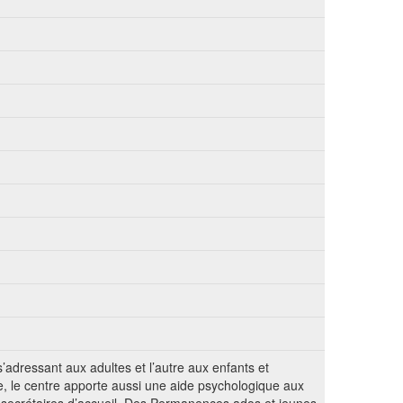
adressant aux adultes et l’autre aux enfants et
ne, le centre apporte aussi une aide psychologique aux